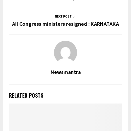
NEXT POST
All Congress ministers resigned : KARNATAKA
Newsmantra
RELATED POSTS