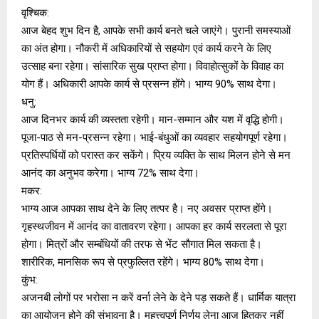
वृश्चिक:
आज बेहद शुभ दिन है, आपके सभी कार्य बनते चले जाएंगे। पुरानी समस्याओं
का अंत होगा। नौकरी में अधिकारियों से सहयोग एवं कार्य करने के लिए
उत्साह बना रहेगा। सांसारिक सुख प्राप्त होगा। विवाहोत्सुकों के विवाह का
योग हैं। अधिकारी आपके कार्य से प्रसन्न होंगे। भाग्य 90% साथ देगा।
धनु:
आज दिनभर कार्य की व्यस्तता रहेगी। मान-सम्मान और यश में वृद्धि होगी।
पूजा-पाठ से मन-प्रसन्न रहेगा। भाई-बंधुओं का व्यवहार सहयोगपूर्ण रहेगा।
प्रतिस्पर्धियों को परास्त कर सकेंगे। प्रिय व्यक्ति के साथ मिलन होने से मन
आनंद का अनुभव करेगा। भाग्य 72% साथ देगा।
मकर:
भाग्य आज आपका साथ देने के लिए तत्पर है। नए अवसर प्राप्त होंगे।
गृहस्थजीवन में आनंद का वातावरण रहेगा। आपका हर कार्य सरलता से पूरा
होगा। मित्रों और सम्बंधियों की तरफ से भेंट सौगात मिल सकता है।
शारीरिक, मानसिक रूप से प्रफुल्लित रहेंगे। भाग्य 80% साथ देगा।
कुंभ:
अजनबी लोगों पर भरोसा न करें वर्ना लेने के देने पड़ सकते हैं। धार्मिक यात्रा
का आयोजन होने की संभावना है। महत्त्वपूर्ण निर्णय लेना आज हितकर नहीं