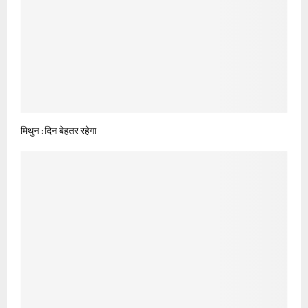
मिथुन : दिन बेहतर रहेगा