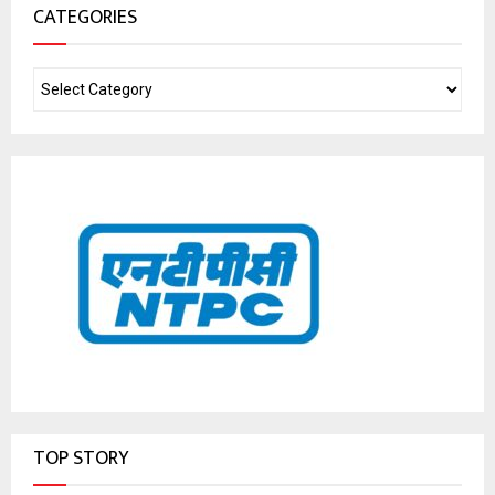
CATEGORIES
TOP STORY