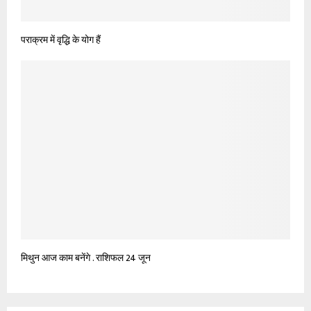
पराक्रम में वृद्धि के योग हैं
मिथुन आज काम बनेंगे . राशिफल 24 जून