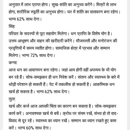
अनुपात में लाभ प्राप्त होगा। सुख-शांति का अनुभव करेंगे। मित्रों से लाभ
होगा, शारीरिक स्फूर्ति का अनुभव होगा। घर में शांति का वातावरण बना रहेगा।
भाग्य 62% साथ देगा।
सिंह:
परिवार के सदस्यों से पूरा सहयोग मिलेगा। धन प्राप्ति के विशेष योग है।
उत्तम आभूषण और वाहन की खरीदारी करेंगे। मौजमस्ती और मनोरंजन की
प्रवृत्तियों में समय व्यतीत होगा। सामाजिक क्षेत्र में प्रभाव और सम्मान
मिलेगा। भाग्य 72% साथ देगा।
कन्या:
आज धन का आवागमन बना रहेगा। जहां आय होगी वहीं अपव्यय के भी योग
बन रहे हैं। सोच-समझकर ही धन निवेश करें। संतान और स्वास्थ्य के बारे में
थोड़ी परेशान हो सकती हैं। पेट में तकलीफ हो सकती है। आकस्मिक धन
खर्च हो सकता है। भाग्य 62% साथ देगा।
तुला:
खर्च और कर्ज आज आपकी चिंता का कारण बन सकता है। सोच-समझकर
कार्य करें। अनावश्यक खर्च से बचें। क्रोध पर संयम रखें, संभव हो तो वाद-
विवाद से दूर रहें। स्वास्थ्य का ध्यान रखें। सम्मान का ध्यान रखते हुए काम
करें। भाग्य 60% साथ देगा।