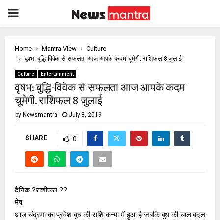
PRIMARY
MENU
Home
Mantra View
Culture
वृषभ: बुद्धि-विवेक से सफलता आज आपके कदम चूमेगी. राशिफल 8 जुलाई
Culture
Entertainment
वृषभ: बुद्धि-विवेक से सफलता आज आपके कदम
चूमेगी. राशिफल 8 जुलाई
by
Newsmantra
July 8, 2019
SHARE
0
दैनिक ?राशीफल ??
मेष:
आज चंद्रमा का प्रवेश बुध की राशि कन्या में हुआ है जबकि बुध की चाल बदल