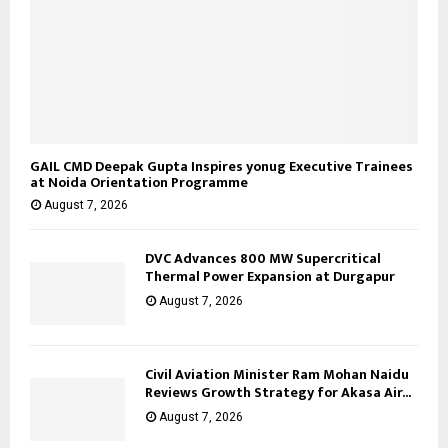
GAIL CMD Deepak Gupta Inspires yonug Executive Trainees
at Noida Orientation Programme
August 7, 2026
DVC Advances 800 MW Supercritical
Thermal Power Expansion at Durgapur
August 7, 2026
Civil Aviation Minister Ram Mohan Naidu
Reviews Growth Strategy for Akasa Air...
August 7, 2026