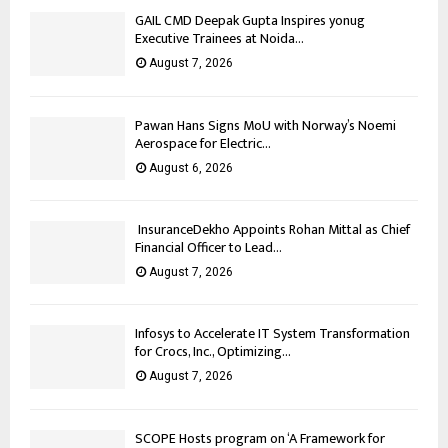
GAIL CMD Deepak Gupta Inspires yonug
Executive Trainees at Noida...
August 7, 2026
Pawan Hans Signs MoU with Norway’s Noemi
Aerospace for Electric...
August 6, 2026
InsuranceDekho Appoints Rohan Mittal as Chief
Financial Officer to Lead...
August 7, 2026
Infosys to Accelerate IT System Transformation
for Crocs, Inc., Optimizing...
August 7, 2026
SCOPE Hosts program on ‘A Framework for