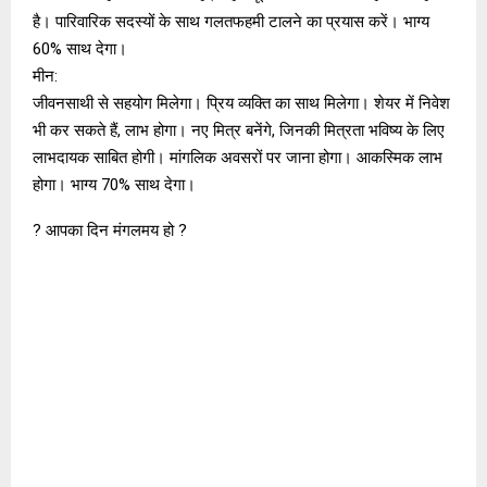
है। पारिवारिक सदस्यों के साथ गलतफहमी टालने का प्रयास करें। भाग्य
60% साथ देगा।
मीन:
जीवनसाथी से सहयोग मिलेगा। प्रिय व्यक्ति का साथ मिलेगा। शेयर में निवेश
भी कर सकते हैं, लाभ होगा। नए मित्र बनेंगे, जिनकी मित्रता भविष्य के लिए
लाभदायक साबित होगी। मांगलिक अवसरों पर जाना होगा। आकस्मिक लाभ
होगा। भाग्य 70% साथ देगा।
? आपका दिन मंगलमय हो ?