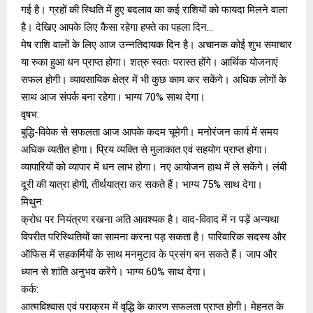
गई है। ग्रहों की स्थिति में हुए बदलाव का कई राशियों को फायदा मिलने वाला
है। देखिए आपके लिए कैसा रहेगा हफ्ते का पहला दिन…
मेष राशि वालों के लिए आज उन्नतिदायक दिन है। अचानक कोई शुभ समाचार
या रुका हुआ धन प्राप्त होगा। शत्रु स्वतः परास्त होंगे। आर्थिक योजनाएं
सफल होगी। व्यावसायिक क्षेत्र में भी कुछ काम कर सकेंगे। अधिक लोगों के
साथ आज संपर्क बना रहेगा। भाग्य 70% साथ देगा।
वृषभ:
बुद्धि-विवेक से सफलता आज आपके कदम चूमेगी। मनोरंजन कार्य में समय
अधिक व्यतीत होगा। प्रिय व्यक्ति से मुलाकात एवं सहयोग प्राप्त होगा।
व्यापारियों को व्यापार में धन लाभ होगा। नए आयोजन हाथ में ले सकेंगे। लंबी
दूरी की यात्रा होगी, तीर्थयात्रा कर सकते हैं। भाग्य 75% साथ देगा।
मिथुन:
क्रोध पर नियंत्रण रखना अति आवश्यक है। वाद-विवाद में न पड़ें अन्यथा
विपरीत परिस्थितियों का सामना करना पड़ सकता है। पारिवारिक सदस्य और
ऑफिस में सहकर्मियों के साथ मनमुटाव के प्रसंग बन सकते हैं। जाप और
ध्यान से शांति अनुभव करेंगे। भाग्य 60% साथ देगा।
कर्क:
आत्मविश्वास एवं पराक्रम में वृद्धि के कारण सफलता प्राप्त होगी। मेहनत के