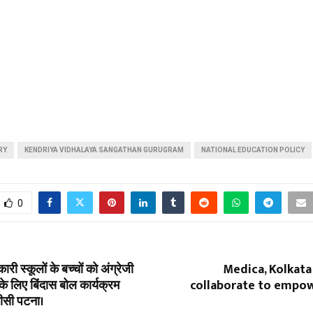
RY
KENDRIYA VIDHALAYA SANGATHAN GURUGRAM
NATIONAL EDUCATION POLICY
0
ारी स्कूलों के बच्चों को अंग्रेजी
Medica, Kolkata
े लिए बिंदास बोल कार्यक्रम
collaborate to empo
ीसी पटना।