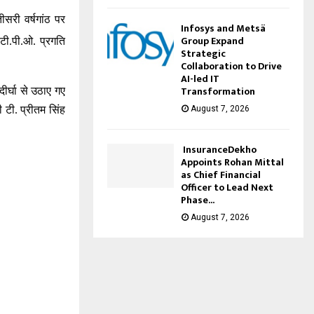
ीसरी वर्षगांठ पर
Infosys and Metsä
Group Expand
टी
.
पी
.
ओ
.
प्रगति
Strategic
Collaboration to Drive
AI-led IT
Transformation
ीर्घा से उठाए गए
August 7, 2026
री टी
.
प्रीतम सिंह
InsuranceDekho
Appoints Rohan Mittal
as Chief Financial
Officer to Lead Next
Phase...
August 7, 2026