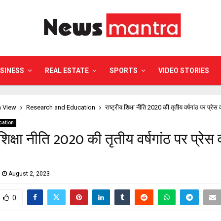
SINESS
REAL ESTATE
SPORTS
VIDEO STORIES
a View
Research and Education
राष्ट्रीय शिक्षा नीति 2020 की तृतीय वर्षगांठ पर प्रे
cation
 शिक्षा नीति 2020 की तृतीय वर्षगांठ पर प्रेस व
August 2, 2023
0