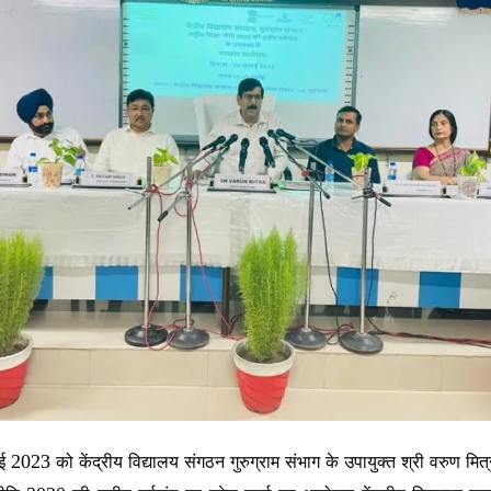
2023
ाई
को केंद्रीय विद्यालय संगठन गुरुग्राम संभाग के उपायुक्त श्री वरुण मित्र