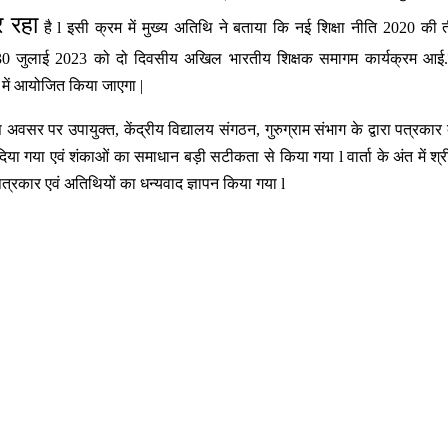
 रहा
है
l
इसी क्रम में मुख्य अतिथि ने बताया कि नई शिक्षा नीति
2020
की त
30
जुलाई
2023
को दो दिवसीय अखिल भारतीय शिक्षक समागम कार्यक्रम आई
.
ी में आयोजित किया जाएगा
|
स अवसर पर
उपायुक्त
,
केंद्रीय विद्यालय संगठन
,
गुरुग्राम संभाग
के द्वारा
पत्रकार द
र दिया गया
एवं शंकाओं का
समाधान
बड़ी सटीकता से किया
गया
l
वार्ता के अंत में श्
ए पत्रकार एवं अतिथियों का धन्यवाद ज्ञापन किया गया
l