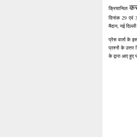
कर
क्रियान्वित
दिनांक
29
एवं
मैदान
,
नई दिल्ल
प्रेस वार्ता
के इ
प्रश्नों के उत्त
के द्वारा आए हु