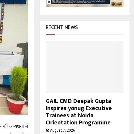
H
RECENT NEWS
GAIL CMD Deepak Gupta
Inspires yonug Executive
Trainees at Noida
Orientation Programme
 की अध्यक्षता में
August 7, 2026