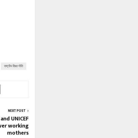
राष्ट्रीय शिक्षा नीति
NEXT POST
 and UNICEF
wer working
mothers