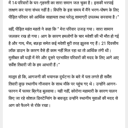
में 14 परिवारों के घर-गृहस्ती का सारा समान जल चुका है। इसकी भरपाई
तत्क्षण कर पाना संभव नहीं है। विपत्ति के इस समय में मैंने भरण-पोषण के लिए
पीड़ित परिवार को आर्थिक साहायता तथा घरेलू सामाग्री उपलब्ध करवाया है।“
वहीं, पीड़ित महंत महतो ने कहा कि “ मेरा परिवार उजड़ गया। सारा सामान
जलकर रख हो गया। आग के कारण हमलोगों के चार मवेशी की भी मौत हो गई
है और गाय, भैंस, बछड़ा समेत कई मवेशी बुरी तरह झुलस गए हैं। 21 दिवसीय
लॉक डाउन के कारण वैसे ही काम नहीं मिल रहा था तो आर्थिक तंगी थी।
मुसीबत की घड़ी में मेरे और दूसरे प्रभावित परिवारों की मदद के लिए आगे आए
सर्वेश तिवारी जी के हम आभारी हैं।“
मालूम हो कि, आगजनी की भयानक दुर्घटना के बारे में पता लगते ही सर्वेश
तिवारी कुछ स्थानीय नौजवान के साथ मौके पर पहुंच गए थे। उन्होंने आनन-
फानन में फायर ब्रिगेड बुलवाया। यही नहीं, कोरोना महामारी के कारण पालन
किए जा रहे सोशल डिस्टेन्सिंग के बावजूद उन्होंने स्थानीय युवाओं की मदद से
आग को फैलने से रोके रखा।