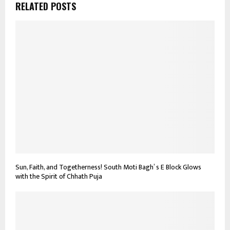
RELATED POSTS
Sun, Faith, and Togetherness! South Moti Bagh’ s E Block Glows
with the Spirit of Chhath Puja