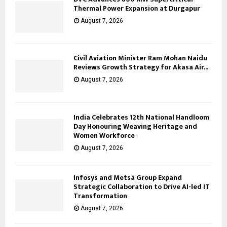
Thermal Power Expansion at Durgapur
August 7, 2026
Civil Aviation Minister Ram Mohan Naidu
Reviews Growth Strategy for Akasa Air...
August 7, 2026
India Celebrates 12th National Handloom
Day Honouring Weaving Heritage and
Women Workforce
August 7, 2026
Infosys and Metsä Group Expand
Strategic Collaboration to Drive AI-led IT
Transformation
August 7, 2026