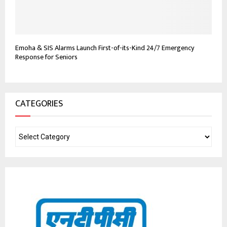
Emoha & SIS Alarms Launch First-of-its-Kind 24/7 Emergency
Response for Seniors
CATEGORIES