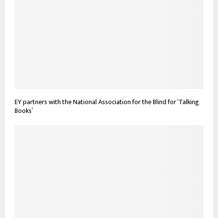
EY partners with the National Association for the Blind for ‘Talking
Books’