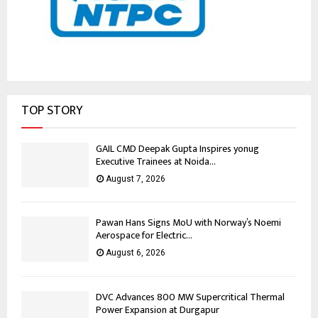
TOP STORY
GAIL CMD Deepak Gupta Inspires yonug
Executive Trainees at Noida...
August 7, 2026
Pawan Hans Signs MoU with Norway’s Noemi
Aerospace for Electric...
August 6, 2026
DVC Advances 800 MW Supercritical Thermal
Power Expansion at Durgapur