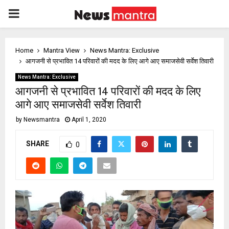
PRIMARY
MENU
Home
Mantra View
News Mantra: Exclusive
आगजनी से प्रभावित 14 परिवारों की मदद के लिए आगे आए समाजसेवी सर्वेश तिवारी
News Mantra: Exclusive
आगजनी से प्रभावित 14 परिवारों की मदद के लिए
आगे आए समाजसेवी सर्वेश तिवारी
by
Newsmantra
April 1, 2020
SHARE
0