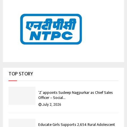
TOP STORY
‘Z’ appoints Sudeep Nagpurkar as Chief Sales
Officer – Social...
July 2, 2026
Educate Girls Supports 2,654 Rural Adolescent