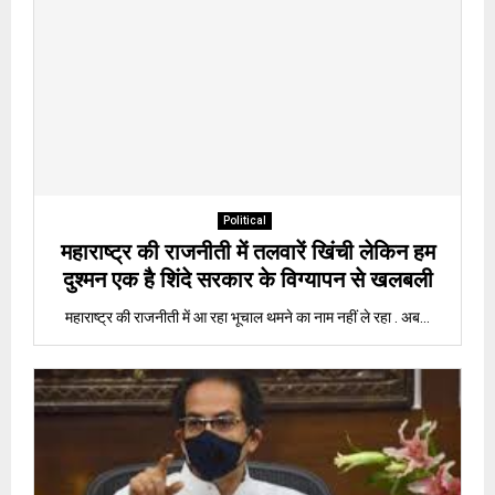
Political
महाराष्ट्र की राजनीती में तलवारें खिंची लेकिन हम
दुश्मन एक है शिंदे सरकार के विग्यापन से खलबली
महाराष्ट्र की राजनीती में आ रहा भूचाल थमने का नाम नहीं ले रहा . अब...