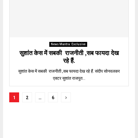
News Mantra: Exclusive
सुशांत केस में सबकी राजनीती ,सब फायदा देख
रहे हैं.
सुशांत केस में सबकी राजनीती ,सब फायदा देख रहे हैं. संदीप सोनवलकर
एक्टर सुशांत राजपूत...
Posts
1
2
…
6
pagination