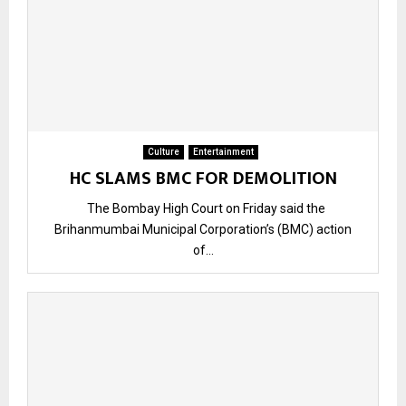
Culture
Entertainment
HC SLAMS BMC FOR DEMOLITION
The Bombay High Court on Friday said the
Brihanmumbai Municipal Corporation’s (BMC) action
of...