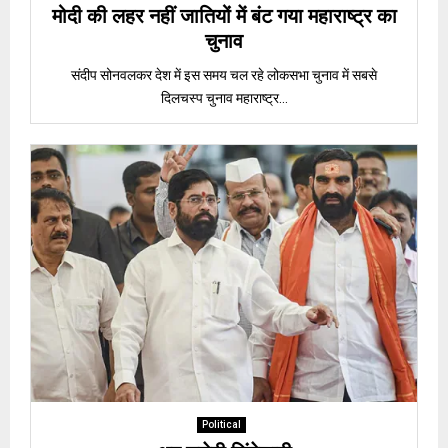
मोदी की लहर नहीं जातियों में बंट गया महाराष्ट्र का
चुनाव
संदीप सोनवलकर देश में इस समय चल रहे लोकसभा चुनाव में सबसे
दिलचस्प चुनाव महाराष्ट्र...
Political