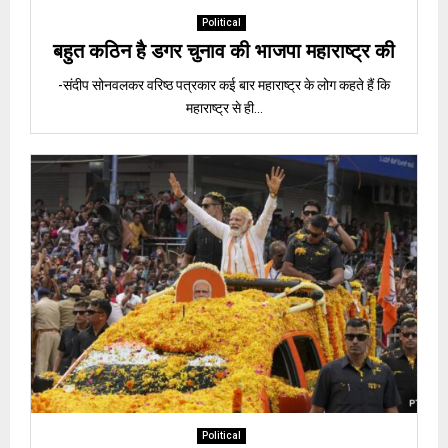
Political
बहुत कठिन है डगर चुनाव की भाजपा महाराष्ट्र की
-संदीप सोनवलकर वरिष्ठ पत्रकार कई बार महाराष्ट्र के लोग कहते हैं कि
महाराष्ट्र से ही...
Political