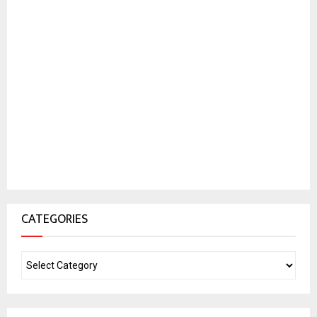
CATEGORIES