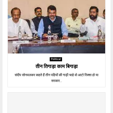
Political
तीन तिगाड़ा काम बिगाड़ा
संदीप सोनवलकर कहते हैं तीन पहियों की गाड़ी चाहे वो आटो रिक्शा हो या
सरकार...