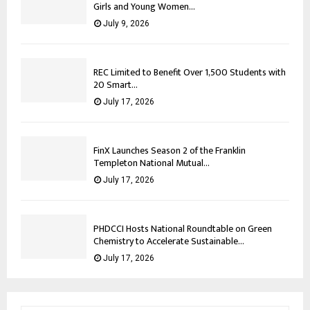
Girls and Young Women...
July 9, 2026
REC Limited to Benefit Over 1,500 Students with
20 Smart...
July 17, 2026
FinX Launches Season 2 of the Franklin
Templeton National Mutual...
July 17, 2026
PHDCCI Hosts National Roundtable on Green
Chemistry to Accelerate Sustainable...
July 17, 2026