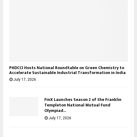
PHDCCI Hosts National Roundtable on Green Chemistry to
Accelerate Sustainable Industrial Transformation in India
July 17, 2026
FinX Launches Season 2 of the Franklin
Templeton National Mutual Fund
Olympiad...
July 17, 2026