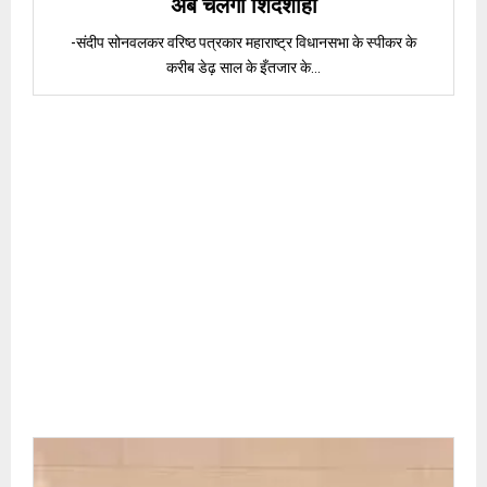
अब चलेगी शिंदेशाही
-संदीप सोनवलकर वरिष्ठ पत्रकार महाराष्ट्र विधानसभा के स्पीकर के
करीब डेढ़ साल के इँतजार के...