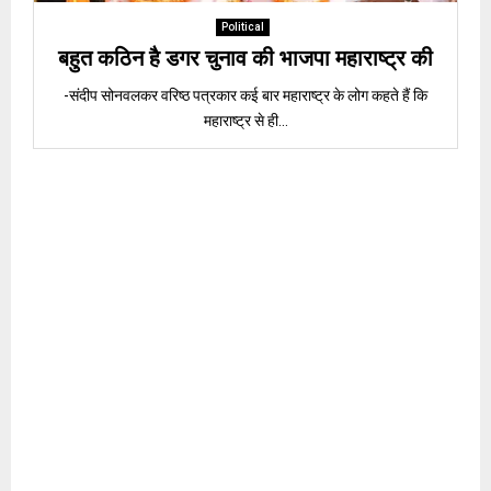
Political
बहुत कठिन है डगर चुनाव की भाजपा महाराष्ट्र की
-संदीप सोनवलकर वरिष्ठ पत्रकार कई बार महाराष्ट्र के लोग कहते हैं कि
महाराष्ट्र से ही...