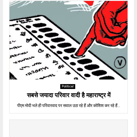
Political
सबसे जयादा परिवार वादी है महाराष्ट्र में
पीएम मोदी भले ही परिवारवाद पर सवाल उठा रहे हैं और कोशिश कर रहे हैं...