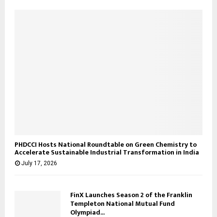
PHDCCI Hosts National Roundtable on Green Chemistry to
Accelerate Sustainable Industrial Transformation in India
July 17, 2026
FinX Launches Season 2 of the Franklin
Templeton National Mutual Fund
Olympiad...