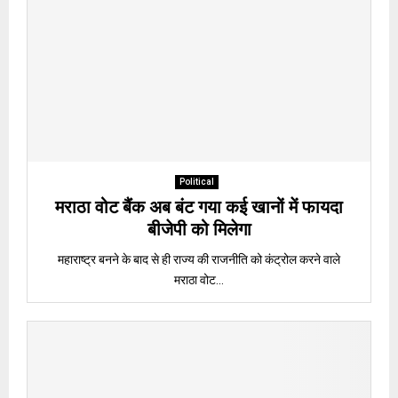
Political
मराठा वोट बैंक अब बंट गया कई खानों में फायदा
बीजेपी को मिलेगा
महाराष्ट्र बनने के बाद से ही राज्य की राजनीति को कंट्रोल करने वाले
मराठा वोट...