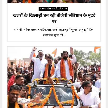
News Mantra: Exclusive
खतरों के खिलाड़ी बन रही बीजेपी संविधान के मुददे
पर
~ संदीप सोनवलकर – वरिष्ठ पत्रकार महाराष्ट्र में चुनावी लड़ाई में जिस
इमोशनल मुददे की...