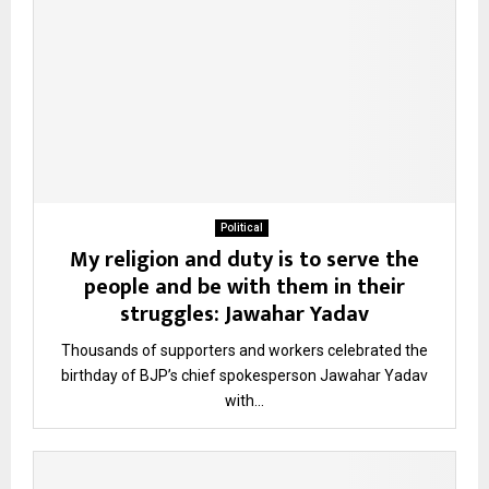
Political
My religion and duty is to serve the
people and be with them in their
struggles: Jawahar Yadav
Thousands of supporters and workers celebrated the
birthday of BJP’s chief spokesperson Jawahar Yadav
with...