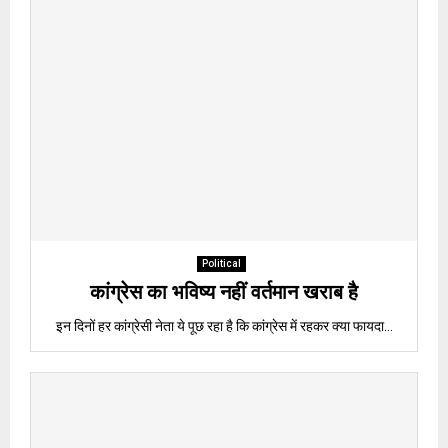
Political
कांग्रेस का भविष्य नहीं वर्तमान खराब है
इन दिनों हर कांग्रेसी नेता ये पूछ रहा है कि कांग्रेस में रहकर क्या फायदा...