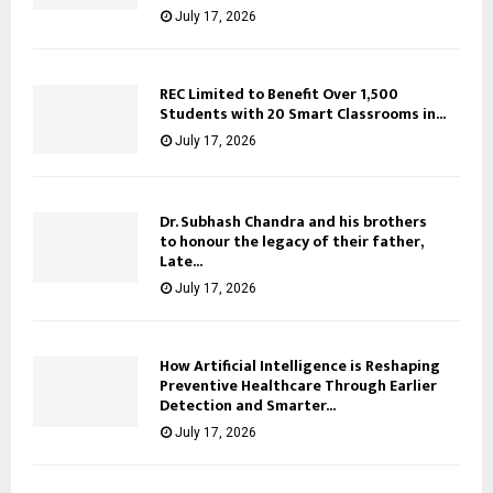
July 17, 2026
REC Limited to Benefit Over 1,500
Students with 20 Smart Classrooms in...
July 17, 2026
Dr. Subhash Chandra and his brothers
to honour the legacy of their father,
Late...
July 17, 2026
How Artificial Intelligence is Reshaping
Preventive Healthcare Through Earlier
Detection and Smarter...
July 17, 2026