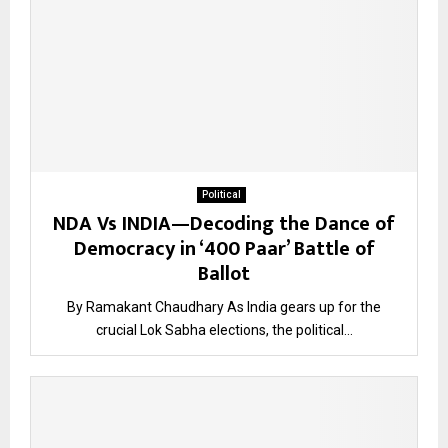
Political
NDA Vs INDIA—Decoding the Dance of
Democracy in ‘400 Paar’ Battle of
Ballot
By Ramakant Chaudhary As India gears up for the
crucial Lok Sabha elections, the political...