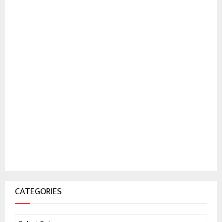
CATEGORIES