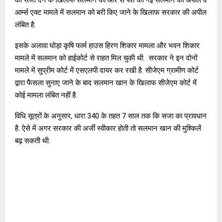
आर्म्स एक्ट मामले में सलमान को बरी किए जाने के खिलाफ सरकार की अपील
लंबित है.
इसके अलावा घोड़ा कृषि फार्म हाउस हिरण शिकार मामला और भवन शिकार
मामले में सलमान को हाईकोर्ट से राहत मिल चुकी थी. सरकार ने इन दोनों
मामले में सुप्रीम कोर्ट में एसएलपी दायर कर रखी है. सीजेएम ग्रामीण कोर्ट
द्वारा फैसला सुनाए जाने के बाद सलमान खान के खिलाफ सीजेएम कोर्ट में
कोई मामला लंबित नहीं है.
विधि सूत्रों के अनुसार, धारा 340 के तहत 7 साल तक कि सजा का प्रावधान
है. ऐसे में अगर सरकार की अर्जी स्वीकार होती तो सलमान खान की मुश्किलें
बढ़ सकती थी.