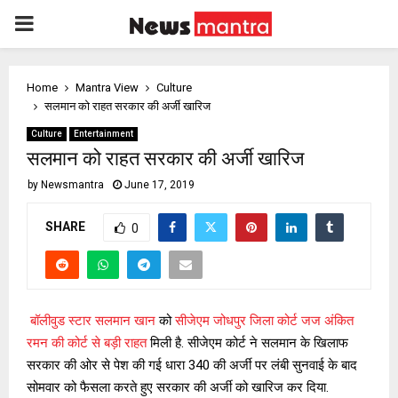
PRIMARY
MENU
Home
Mantra View
Culture
सलमान को राहत सरकार की अर्जी खारिज
Culture
Entertainment
सलमान को राहत सरकार की अर्जी खारिज
by
Newsmantra
June 17, 2019
SHARE
0
बॉलीवुड स्टार सलमान खान
को
सीजेएम जोधपुर जिला कोर्ट जज अंकित
रमन की कोर्ट से बड़ी राहत
मिली है. सीजेएम कोर्ट ने सलमान के खिलाफ
सरकार की ओर से पेश की गई धारा 340 की अर्जी पर लंबी सुनवाई के बाद
सोमवार को फैसला करते हुए सरकार की अर्जी को खारिज कर दिया.