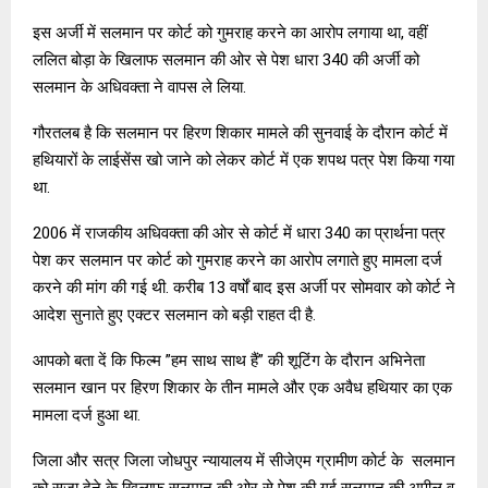
इस अर्जी में सलमान पर कोर्ट को गुमराह करने का आरोप लगाया था, वहीं
ललित बोड़ा के खिलाफ सलमान की ओर से पेश धारा 340 की अर्जी को
सलमान के अधिवक्ता ने वापस ले लिया.
गौरतलब है कि सलमान पर हिरण शिकार मामले की सुनवाई के दौरान कोर्ट में
हथियारों के लाईसेंस खो जाने को लेकर कोर्ट में एक शपथ पत्र पेश किया गया
था.
2006 में राजकीय अधिवक्ता की ओर से कोर्ट में धारा 340 का प्रार्थना पत्र
पेश कर सलमान पर कोर्ट को गुमराह करने का आरोप लगाते हुए मामला दर्ज
करने की मांग की गई थी. करीब 13 वर्षों बाद इस अर्जी पर सोमवार को कोर्ट ने
आदेश सुनाते हुए एक्टर सलमान को बड़ी राहत दी है.
आपको बता दें कि फिल्म ”हम साथ साथ हैं” की शूटिंग के दौरान अभिनेता
सलमान खान पर हिरण शिकार के तीन मामले और एक अवैध हथियार का एक
मामला दर्ज हुआ था.
जिला और सत्र जिला जोधपुर न्यायालय में सीजेएम ग्रामीण कोर्ट के सलमान
को सजा देने के खिलाफ सलमान की ओर से पेश की गई सलमान की अपील व