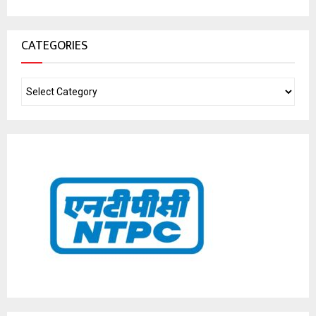
CATEGORIES