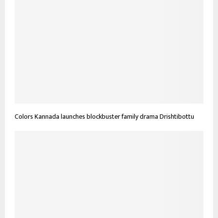
Colors Kannada launches blockbuster family drama Drishtibottu