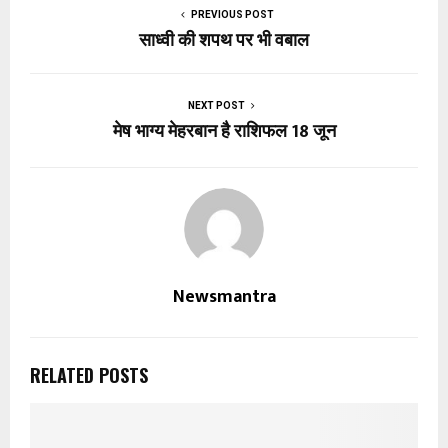
PREVIOUS POST
साध्वी की शपथ पर भी वबाल
NEXT POST
मेष भाग्य मेहरबान है राशिफल 18 जून
Newsmantra
RELATED POSTS