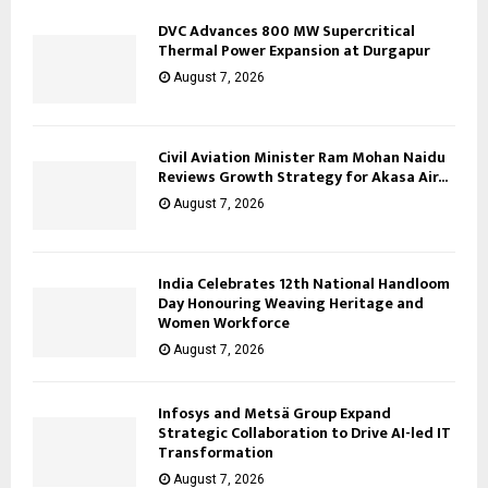
DVC Advances 800 MW Supercritical
Thermal Power Expansion at Durgapur
August 7, 2026
Civil Aviation Minister Ram Mohan Naidu
Reviews Growth Strategy for Akasa Air...
August 7, 2026
India Celebrates 12th National Handloom
Day Honouring Weaving Heritage and
Women Workforce
August 7, 2026
Infosys and Metsä Group Expand
Strategic Collaboration to Drive AI-led IT
Transformation
August 7, 2026