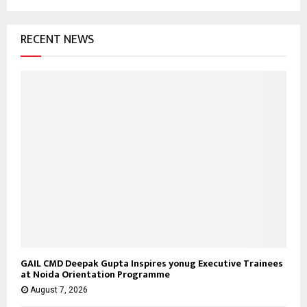
RECENT NEWS
GAIL CMD Deepak Gupta Inspires yonug Executive Trainees
at Noida Orientation Programme
August 7, 2026