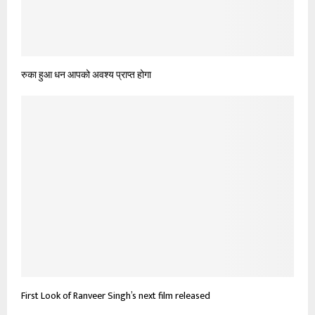
रुका हुआ धन आपको अवश्य प्राप्त होगा
First Look of Ranveer Singh’s next film released