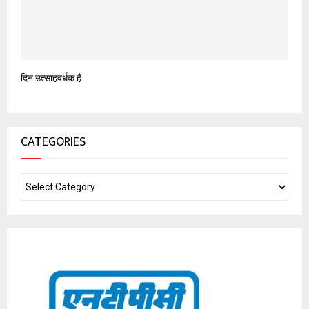
दिन उत्साहवर्धक है
CATEGORIES