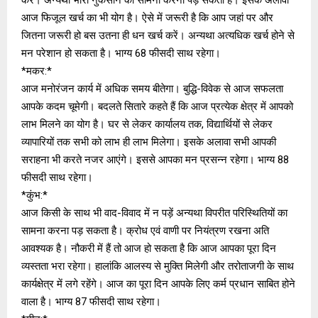
आज फिजूल खर्च का भी योग है। ऐसे में जरूरी है कि आप जहां पर और
जितना जरूरी हो बस उतना ही धन खर्च करें। अन्‍यथा अत्‍यधिक खर्च होने से
मन परेशान हो सकता है। भाग्‍य 68 फीसदी साथ रहेगा।
*मकर:*
आज मनोरंजन कार्य में अधिक समय बीतेगा। बुद्धि-विवेक से आज सफलता
आपके कदम चूमेगी। बदलते स‍ितारे कहते हैं कि आज प्रत्येक क्षेत्र में आपको
लाभ मिलने का योग है। घर से लेकर कार्यालय तक, विद्यार्थियों से लेकर
व्यापारियों तक सभी को लाभ ही लाभ मिलेगा। इसके अलावा सभी आपकी
सराहना भी करते नजर आएंगे। इससे आपका मन प्रसन्‍न रहेगा। भाग्‍य 88
फीसदी साथ रहेगा।
*कुंभ:*
आज किसी के साथ भी वाद-विवाद में न पड़ें अन्यथा विपरीत परिस्थितियों का
सामना करना पड़ सकता है। क्रोध एवं वाणी पर नियंत्रण रखना अति
आवश्यक है। नौकरी में हैं तो आज हो सकता है कि आज आपका पूरा दिन
व्‍यस्‍तता भरा रहेगा। हालांकि आलस्य से मुक्ति मिलेगी और तरोताजगी के साथ
कार्यक्षेत्र में लगे रहेंगे। आज का पूरा दिन आपके लिए कर्म प्रधान साबित होने
वाला है। भाग्‍य 87 फीसदी साथ रहेगा।