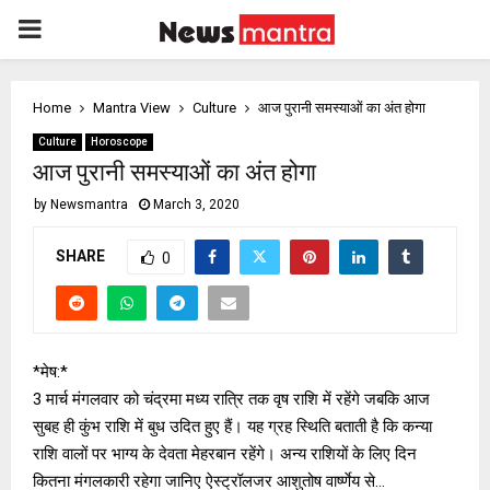
PRIMARY
MENU
Home
Mantra View
Culture
आज पुरानी समस्याओं का अंत होगा
Culture
Horoscope
आज पुरानी समस्याओं का अंत होगा
by
Newsmantra
March 3, 2020
SHARE
0
*मेष:*
3 मार्च मंगलवार को चंद्रमा मध्य रात्रि तक वृष राशि में रहेंगे जबकि आज
सुबह ही कुंभ राशि में बुध उदित हुए हैं। यह ग्रह स्थिति बताती है कि कन्या
राशि वालों पर भाग्य के देवता मेहरबान रहेंगे। अन्य राशियों के लिए दिन
कितना मंगलकारी रहेगा जानिए ऐस्ट्रॉलजर आशुतोष वार्ष्णेय से…