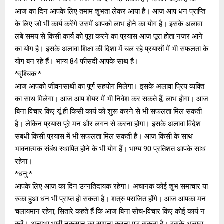
आज का दिन आपके लिए तमाम शुभता लेकर आया है। आज आप धन प्राप्ति
के लिए जो भी कार्य करेंगे उसमें आपको लाभ होने का योग है। इसके अलावा
लंबे समय से किसी कार्य को पूरा करने का प्रयास आज पूरा होता नजर आने
का योग है। इसके अलावा शिक्षा की दिशा में चल रहे प्रयासों में भी सफलता के
योग बन रहे हैं। भाग्‍य 84 फीसदी आपके साथ है।
*वृश्चिक:*
आज आपको जीवनसाथी का पूर्ण सहयोग मिलेगा। इसके अलावा प्रिय व्यक्ति
का साथ मिलेगा। आज आप शेयर में भी निवेश कर सकते हैं, लाभ होगा। आज
बिना विचार किए यूं ही किसी कार्य को शुरू करने से भी सफलता मिल सकती
है। लेकिन प्रयास पूरे मन और लगन से करना होगा। इसके अलावा विदेश
संबंधी किसी प्रयास में भी सफलता मिल सकती है। आज किसी के साथ
भावनात्मक संबंध स्थापित होने के भी योग हैं। भाग्‍य 90 प्रतिशत आपके साथ
रहेगा।
*धनु:*
आपके लिए आज का दिन उन्नतिदायक रहेगा। अचानक कोई शुभ समाचार या
रुका हुआ धन भी प्राप्त हो सकता है। शत्रु पराजित होंगे। आज आपका मन
चलायमान रहेगा, सितारे कहते हैं कि आज बिना सोच-विचार किए कोई कार्य न
करें। अन्‍यथा भारी नुकसान का सामना करना पड़ सकता है। इसके अलावा