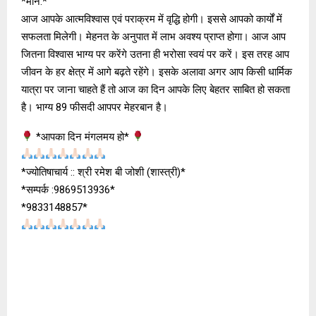
*मीन:*
आज आपके आत्मविश्वास एवं पराक्रम में वृद्धि होगी। इससे आपको कार्यों में
सफलता मिलेगी। मेहनत के अनुपात में लाभ अवश्य प्राप्त होगा। आज आप
जितना विश्वास भाग्य पर करेंगे उतना ही भरोसा स्वयं पर करें। इस तरह आप
जीवन के हर क्षेत्र में आगे बढ़ते रहेंगे। इसके अलावा अगर आप किसी धार्मिक
यात्रा पर जाना चाहते हैं तो आज का दिन आपके लिए बेहतर साबित हो सकता
है। भाग्‍य 89 फीसदी आपपर मेहरबान है।
*आपका दिन मंगलमय हो*
*ज्योतिषाचार्य :: श्री रमेश बी जोशी (शास्त्री)*
*सम्पर्क :9869513936*
*9833148857*