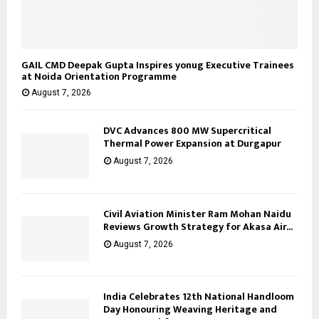
GAIL CMD Deepak Gupta Inspires yonug Executive Trainees
at Noida Orientation Programme
August 7, 2026
DVC Advances 800 MW Supercritical
Thermal Power Expansion at Durgapur
August 7, 2026
Civil Aviation Minister Ram Mohan Naidu
Reviews Growth Strategy for Akasa Air...
August 7, 2026
India Celebrates 12th National Handloom
Day Honouring Weaving Heritage and