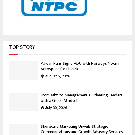
TOP STORY
Pawan Hans Signs MoU with Norway’s Noemi
Aerospace for Electric...
August 6, 2026
From Mitti to Management: Cultivating Leaders
with a Green Mindset
July 30, 2026
Skorecard Marketing Unveils Strategic
Communications and Growth Advisory Services