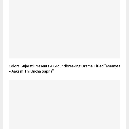
Colors Gujarati Presents A Groundbreaking Drama Titled “Maanyta
– Aakash Thi Uncha Sapna”