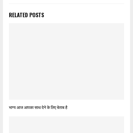
RELATED POSTS
भाग्य आज आपका साथ देने के लिए बेताब है