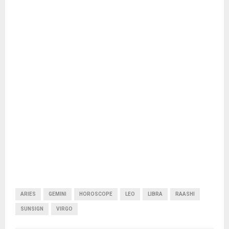
ARIES
GEMINI
HOROSCOPE
LEO
LIBRA
RAASHI
SUNSIGN
VIRGO