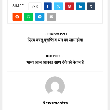
SHARE
0
PREVIOUS POST
प्रिय वस्तु प्राप्ति व धन का लाभ होगा
NEXT POST
भाग्य आज आपका साथ देने को बेताब है
Newsmantra