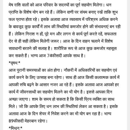
मेष राशि वालों को आज परिवार के सदस्यों का पूर्ण सहयोग मिलेगा। धन
प्राप्ति के विशेष योग बन रहे हैं। लेकिन वाणी पर संयम बनाए रखें ताकि शुभ
फल प्राप्त होता रहे। इसके अलावा आज व्‍यवसाय में परिश्रम अधिक करने
के बावजूद कुछ कार्यों में लाभ की स्थितियां कमजोर होने की संभावनाएं बन रही
हैं। लेकिन निराश न हों, पूरे मन और लगन से कार्य पूर्ण करते रहें, सफलता
देर से ही सही लेकिन मिलेगी जरूर। आज के दिन वाहन चलाने में विशेष
सावधानी बरतने की सलाह है। शारीरिक रूप से आज कुछ कमजोर महसूस
कर सकते हैं। भाग्‍य आज 74फीसदी आपके साथ है।
*वृषभ:*
आज पुरानी समस्याओं का अंत होगा। नौकरी में अधिकारियों का सहयोग एवं
कार्य करने के लिए उत्साह बना रहेगा। साथ ही आज किसी कलात्मक कार्य में
आपकी रुचि बढ़ने के आसार नजर आ रहे हैं। इसके अलावा आज आपको हर
कार्य में जीवनसाथी का सहयोग मिलने का भी योग है। इससे आपका दिन
अच्‍छा जाएगा। शाम के समय हो सकता है कि किसी प्रिय व्यक्ति का साथ
मिले। जो कि आपके लिए धन लाभ की स्थितियां लेकर आ सकता है। इसके
अलावा आज के दिन शेयर में निवेश करने का भी योग बन रहा है। भाग्‍य
89फीसदी मेहरबान रहेगा।
*मिथुन:*