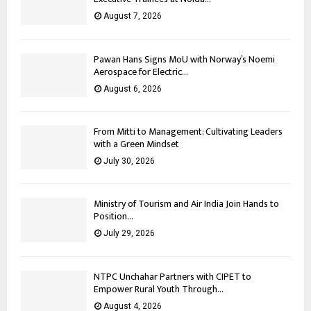
August 7, 2026
Pawan Hans Signs MoU with Norway’s Noemi
Aerospace for Electric...
August 6, 2026
From Mitti to Management: Cultivating Leaders
with a Green Mindset
July 30, 2026
Ministry of Tourism and Air India Join Hands to
Position...
July 29, 2026
NTPC Unchahar Partners with CIPET to
Empower Rural Youth Through...
August 4, 2026