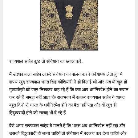
राज्यपाल साहेब कुछ तो संविधान का ख्याल करें..
मैं उदधव बाला साहेब ठाकरे संविधान का पालन करने की शपथ लेता हूं . ये
शपथ खुद राज्यपाल भगत सिंह कोशियारी ने ही दिलाई थी और अब वो खुद ही
मुख्यमंत्री को पत्र लिखकर कह रहे हैं कि क्या आप धर्मनिरपेक्ष होने का सवाल
कर रहे हैं. समझ नहीं आता कि राजभवन में रहकर राज्यपाल साहेब ने शायद
बहुत दिनों से भारत के धर्मनिरपेक्ष होने का पैरा नहीं पढा और वो खुद ही
हिंदुत्ववादी होने की सलाह भी दे रहे हैं.
वैसे अगर राज्यपाल साहेब ये मानते है कि भारत अब धर्मनिरपेक्ष नहीं रहा और
उसको हिंदुत्ववादी हो जाना चाहिये तो संविधान में बदलाव कर देना चाहिये और