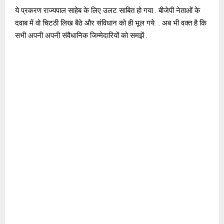
ये प्रकरण राज्यपाल साहेब के लिए उलट साबित हो गया . बीजेपी नेताओं के
दवाब में वो चिटठी लिख बैठे और संविधान को ही भूल गये . अब भी वक्त है कि
सभी अपनी अपनी संवैधानिक जिम्मेदारियों को समझें .