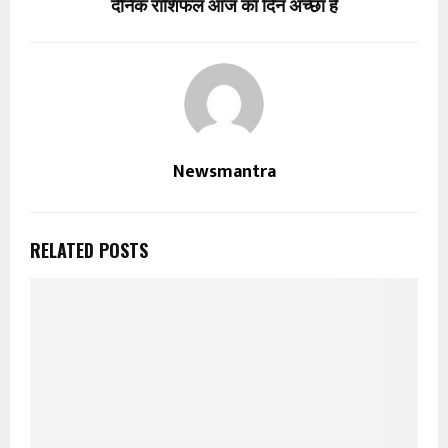
दैनिक राशिफल आज का दिन अच्छा है
Newsmantra
RELATED POSTS