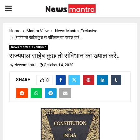
PRIMARY
MENU
Home
Mantra View
News Mantra: Exclusive
राज्यपाल साहेब कुछ तो संविधान का ख्याल करें..
News Mantra: Exclusive
राज्यपाल साहेब कुछ तो संविधान का ख्याल करें..
by
Newsmantra
October 14, 2020
SHARE
0