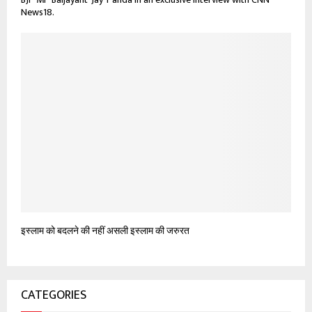
News18.
इस्लाम को बदलने की नहीं असली इस्लाम की जरुरत
CATEGORIES