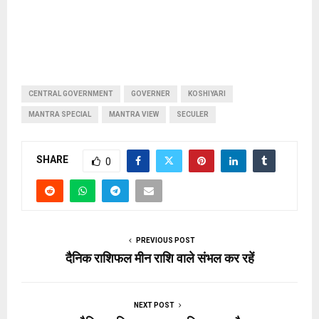
CENTRAL GOVERNMENT
GOVERNER
KOSHIYARI
MANTRA SPECIAL
MANTRA VIEW
SECULER
SHARE
0
PREVIOUS POST
दैनिक राशिफल मीन राशि वाले संभल कर रहें
NEXT POST