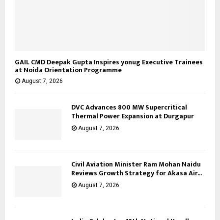
GAIL CMD Deepak Gupta Inspires yonug Executive Trainees
at Noida Orientation Programme
August 7, 2026
DVC Advances 800 MW Supercritical
Thermal Power Expansion at Durgapur
August 7, 2026
Civil Aviation Minister Ram Mohan Naidu
Reviews Growth Strategy for Akasa Air...
August 7, 2026