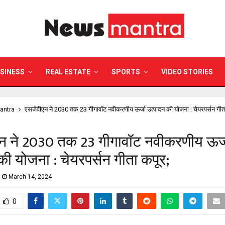
SINESS
REAL ESTATE
SPORTS
VIDEO STORIES
antra
एसजेवीएन ने 2030 तक 23 गीगावॉट नवीकरणीय ऊर्जा उत्पादन की योजना : चेयरपर्सन गीत
न ने 2030 तक 23 गीगावॉट नवीकरणीय ऊर्
की योजना : चेयरपर्सन गीता कपूर;
March 14, 2024
0