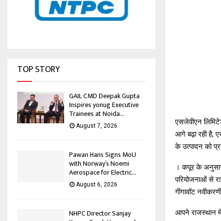
TOP STORY
GAIL CMD Deepak Gupta
Inspires yonug Executive
Trainees at Noida...
एसजेवीएन लिमिटे
August 7, 2026
आगे बढ़ा रही है
के उत्पादन को प्र
Pawan Hans Signs MoU
with Norway’s Noemi
। कपूर के अनुसार 
Aerospace for Electric...
परियोजनाओं से रा
August 6, 2026
गीगावॉट नवीकरणीय 
NHPC Director Sanjay
आपने राजस्थान मे