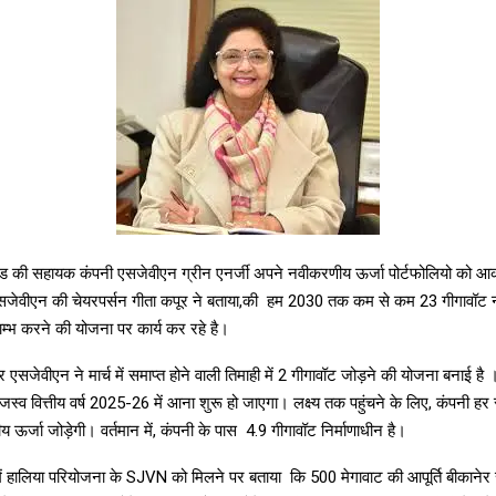
ड की सहायक कंपनी एसजेवीएन ग्रीन एनर्जी अपने नवीकरणीय ऊर्जा पोर्टफोलियो को आक
, एसजेवीएन की चेयरपर्सन गीता कपूर ने बताया,की हम 2030 तक कम से कम 23 गीगावॉट
ाम्भ करने की योजना पर कार्य कर रहे है।
एसजेवीएन ने मार्च में समाप्त होने वाली तिमाही में 2 गीगावॉट जोड़ने की योजना बनाई ह
जस्व वित्तीय वर्ष 2025-26 में आना शुरू हो जाएगा। लक्ष्य तक पहुंचने के लिए, कंपनी ह
ऊर्जा जोड़ेगी। वर्तमान में, कंपनी के पास 4.9 गीगावॉट निर्माणाधीन है।
ं हालिया परियोजना के SJVN को मिलने पर बताया कि 500 ​​मेगावाट की आपूर्ति बीकानेर स