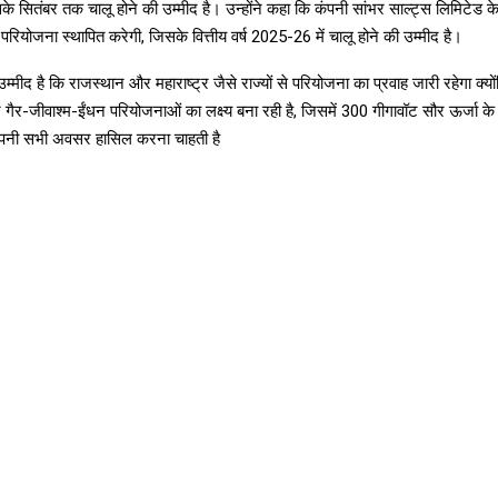
के सितंबर तक चालू होने की उम्मीद है। उन्होंने कहा कि कंपनी सांभर साल्ट्स लिमिटेड क
रियोजना स्थापित करेगी, जिसके वित्तीय वर्ष 2025-26 में चालू होने की उम्मीद है।
म्मीद है कि राजस्थान और महाराष्ट्र जैसे राज्यों से परियोजना का प्रवाह जारी रहेगा क
ैर-जीवाश्म-ईंधन परियोजनाओं का लक्ष्य बना रही है, जिसमें 300 गीगावॉट सौर ऊर्जा के 
 कंपनी सभी अवसर हासिल करना चाहती है