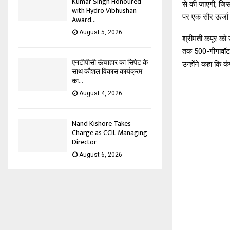
Kumar Singh Honoured
से की जाएगी, जिस
with Hydro Vibhushan
पर एक सौर ऊर्जा प
Award...
August 5, 2026
श्रीमती कपूर को उ
तक 500-गीगावॉट ग
एनटीपीसी ऊंचाहार का सिपेट के
उन्होंने कहा कि
साथ कौशल विकास कार्यक्रम
का...
August 4, 2026
Nand Kishore Takes
Charge as CCIL Managing
Director
August 6, 2026