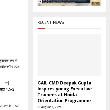
H
RECENT NEWS
्रामक रूप से
 नवीकरणीय ऊर्जा
GAIL CMD Deepak Gupta
ै । , नई
Inspires yonug Executive
र साल 1.5-2
Trainees at Noida
Orientation Programme
ंयंत्र के माध्यम
August 7, 2026